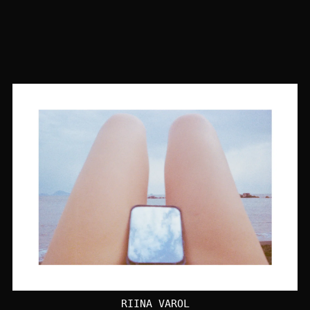
RIINA VAROL